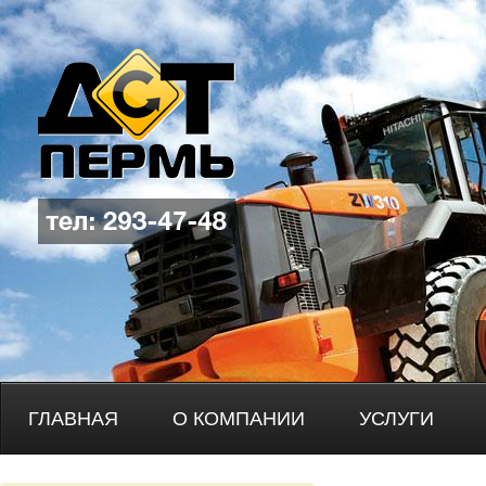
1
2
ГЛАВНАЯ
О КОМПАНИИ
УСЛУГИ
3